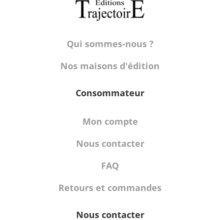
Qui sommes-nous ?
Nos maisons d'édition
Consommateur
Mon compte
Nous contacter
FAQ
Retours et commandes
Nous contacter