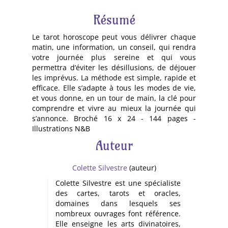
Résumé
Le tarot horoscope peut vous délivrer chaque
matin, une information, un conseil, qui rendra
votre journée plus sereine et qui vous
permettra d’éviter les désillusions, de déjouer
les imprévus. La méthode est simple, rapide et
efficace. Elle s’adapte à tous les modes de vie,
et vous donne, en un tour de main, la clé pour
comprendre et vivre au mieux la journée qui
s’annonce. Broché 16 x 24 - 144 pages -
Illustrations N&B
Auteur
Colette Silvestre
(auteur)
Colette Silvestre est une spécialiste
des cartes, tarots et oracles,
domaines dans lesquels ses
nombreux ouvrages font référence.
Elle enseigne les arts divinatoires,