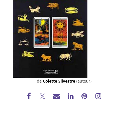
de
Colette Silvestre
(auteur)