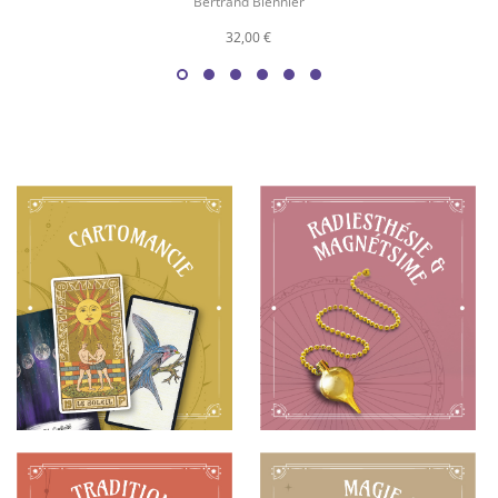
Bertrand Biennier
32,00 €