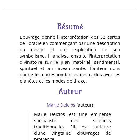
Résumé
L'ouvrage donne l'interprétation des 52 cartes
de l'oracle en commençant par une description
du dessin et une explication de son
symbolisme. Il analyse ensuite l'interprétation
divinatoire sur le plan matériel, sentimental,
spirituel et au niveau santé. L'auteur nous
donne les correspondances des cartes avec les
planètes et les modes de tirage.
Auteur
Marie Delclos
(auteur)
Marie Delclos est une éminente
spécialiste des sciences
traditionnelles. Elle est l’auteure
d’une vingtaine d’ouvrages de
référence.