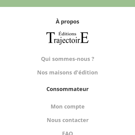
À propos
Qui sommes-nous ?
Nos maisons d'édition
Consommateur
Mon compte
Nous contacter
FAQ