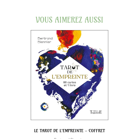
VOUS AIMEREZ AUSSI
LE TAROT DE L'EMPREINTE - COFFRET