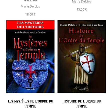
Marie Delclos
Marie Delclos
15,00 €
18,00 €
LES MYSTÈRES DE L'ORDRE DU
HISTOIRE DE L'ORDRE DU
TEMPLE
TEMPLE