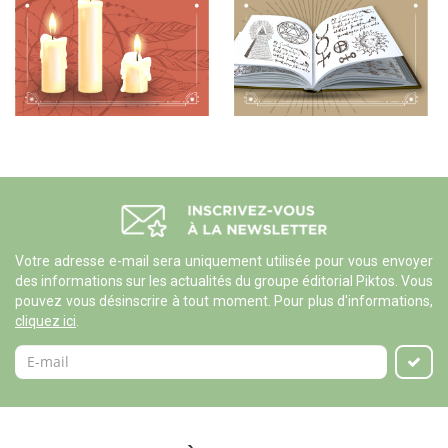
Votre adresse e-mail sera uniquement utilisée pour vous envoyer
des informations sur les actualités du groupe éditorial Piktos. Vous
pouvez vous désinscrire à tout moment. Pour plus d'informations,
cliquez ici
.