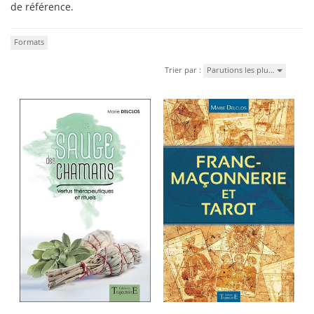
de référence.
Formats
Trier par :
Parutions les plu…