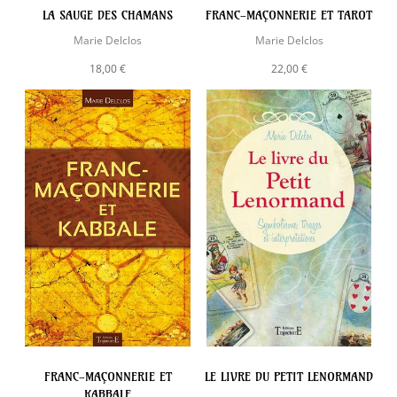
LA SAUGE DES CHAMANS
FRANC-MAÇONNERIE ET TAROT
Marie Delclos
Marie Delclos
18,00 €
22,00 €
FRANC-MAÇONNERIE ET
LE LIVRE DU PETIT LENORMAND
KABBALE