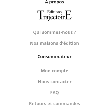
À propos
Qui sommes-nous ?
Nos maisons d'édition
Consommateur
Mon compte
Nous contacter
FAQ
Retours et commandes