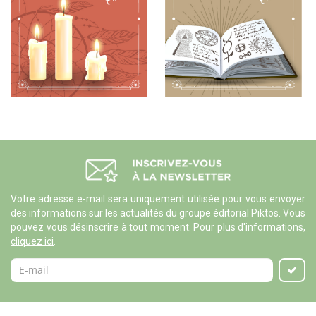
Votre adresse e-mail sera uniquement utilisée pour vous envoyer
des informations sur les actualités du groupe éditorial Piktos. Vous
pouvez vous désinscrire à tout moment. Pour plus d'informations,
cliquez ici
.