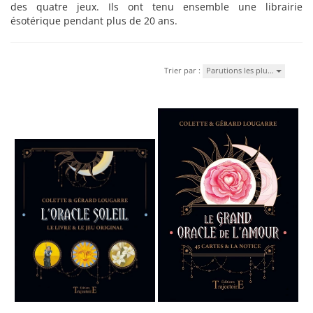
des quatre jeux. Ils ont tenu ensemble une librairie
ésotérique pendant plus de 20 ans.
Trier par :
Parutions les plu…