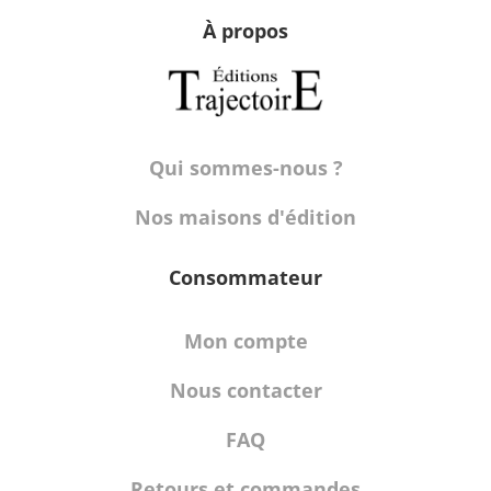
À propos
Qui sommes-nous ?
Nos maisons d'édition
Consommateur
Mon compte
Nous contacter
FAQ
Retours et commandes