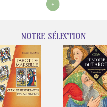
NOTRE SÉLECTION