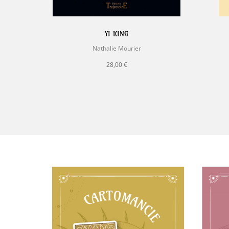
YI KING
Nathalie Mourier
28,00 €