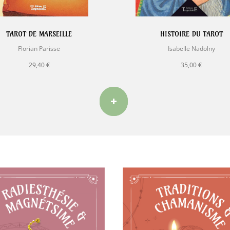
TAROT DE MARSEILLE
HISTOIRE DU TAROT
Florian Parisse
Isabelle Nadolny
29,40 €
35,00 €