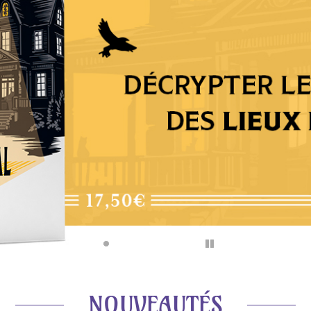
Pause
NOUVEAUTÉS