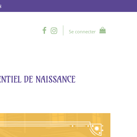
s
Se connecter
ENTIEL DE NAISSANCE