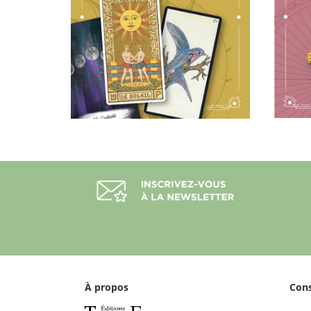
À propos
Con