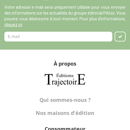
Votre adresse e-mail sera uniquement utilisée pour vous envoyer
des informations sur les actualités du groupe éditorial Piktos. Vous
pouvez vous désinscrire à tout moment. Pour plus d'informations,
cliquez ici
.
À propos
Qui sommes-nous ?
Nos maisons d'édition
Consommateur