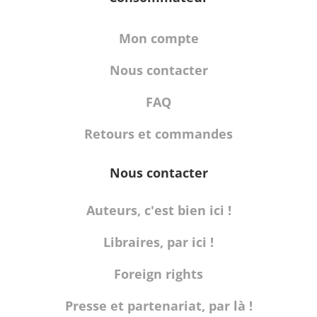
Mon compte
Nous contacter
FAQ
Retours et commandes
Nous contacter
Auteurs, c'est bien ici !
Libraires, par ici !
Foreign rights
Presse et partenariat, par là !