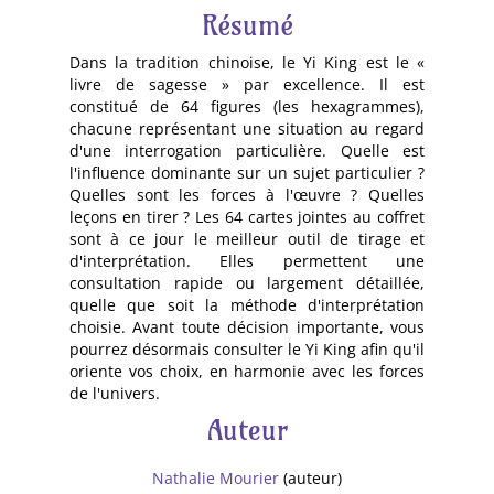
Résumé
Dans la tradition chinoise, le Yi King est le «
livre de sagesse » par excellence. Il est
constitué de 64 figures (les hexagrammes),
chacune représentant une situation au regard
d'une interrogation particulière. Quelle est
l'influence dominante sur un sujet particulier ?
Quelles sont les forces à l'œuvre ? Quelles
leçons en tirer ? Les 64 cartes jointes au coffret
sont à ce jour le meilleur outil de tirage et
d'interprétation. Elles permettent une
consultation rapide ou largement détaillée,
quelle que soit la méthode d'interprétation
choisie. Avant toute décision importante, vous
pourrez désormais consulter le Yi King afin qu'il
oriente vos choix, en harmonie avec les forces
de l'univers.
Auteur
Nathalie Mourier
(auteur)