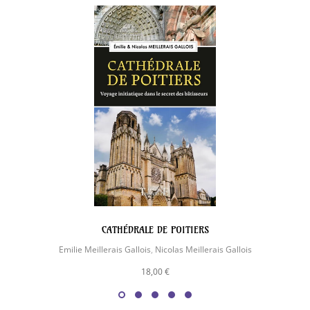
CATHÉDRALE DE POITIERS
Emilie Meillerais Gallois
,
Nicolas Meillerais Gallois
18,00 €