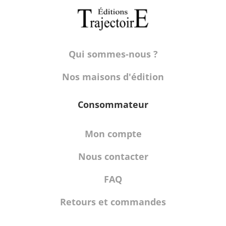
Qui sommes-nous ?
Nos maisons d'édition
Consommateur
Mon compte
Nous contacter
FAQ
Retours et commandes