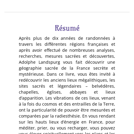
Résumé
Après plus de dix années de randonnées à
travers les différentes régions françaises et
après avoir effectué de nombreuses analyses,
recherches, mesures sacrées et découvertes,
Adolphe Landspurg vous fait découvrir une
géographie sacrée de la France secrète et
mystérieuse. Dans ce livre, vous êtes invité à
redécouvrir les anciens lieux mégalithiques, les
sites sacrés et légendaires – belvédères,
chapelles, églises, abbayes et lieux
d’apparition. Les vibrations de ces lieux, venant
à la fois du cosmos et des entrailles de la Terre,
ont la particularité de pouvoir être mesurées et
comparées par la radiesthésie. En vous rendant
sur les hauts lieux d’énergie en France, pour
méditer, prier, ou vous recharger, vous pouvez
vous élever spirituellement vers les plans et les