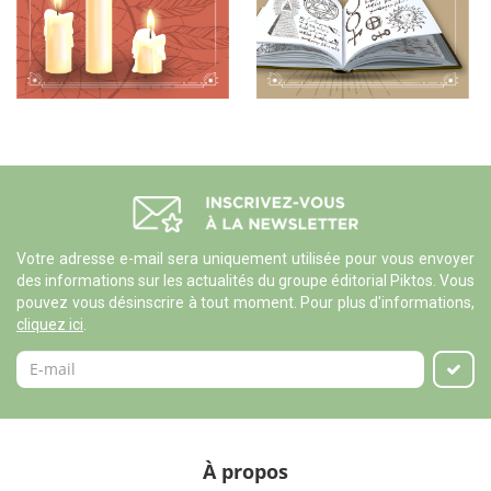
Votre adresse e-mail sera uniquement utilisée pour vous envoyer
des informations sur les actualités du groupe éditorial Piktos. Vous
pouvez vous désinscrire à tout moment. Pour plus d'informations,
cliquez ici
.
À propos