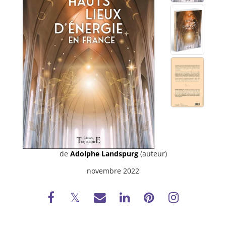
de
Adolphe Landspurg
(auteur)
novembre 2022