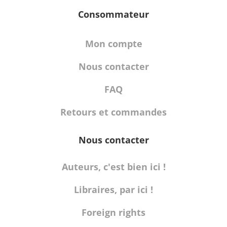
Consommateur
Mon compte
Nous contacter
FAQ
Retours et commandes
Nous contacter
Auteurs, c'est bien ici !
Libraires, par ici !
Foreign rights