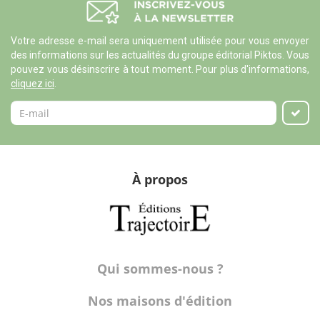
Votre adresse e-mail sera uniquement utilisée pour vous envoyer
des informations sur les actualités du groupe éditorial Piktos. Vous
pouvez vous désinscrire à tout moment. Pour plus d'informations,
cliquez ici
.
À propos
Qui sommes-nous ?
Nos maisons d'édition