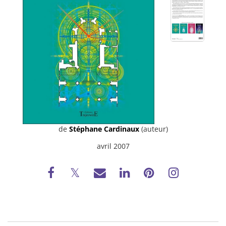
de
Stéphane Cardinaux
(auteur)
avril 2007