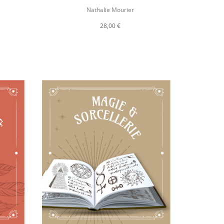
Nathalie Mourier
28,00 €