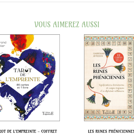
VOUS AIMEREZ AUSSI
ROT DE L'EMPREINTE - COFFRET
LES RUNES PHÉNICIENNE