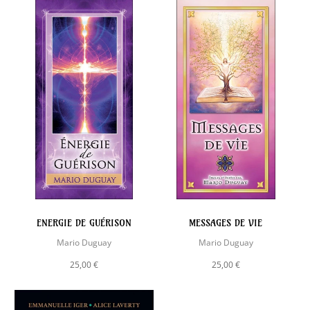
ENERGIE DE GUÉRISON
MESSAGES DE VIE
Mario Duguay
Mario Duguay
25,00 €
25,00 €