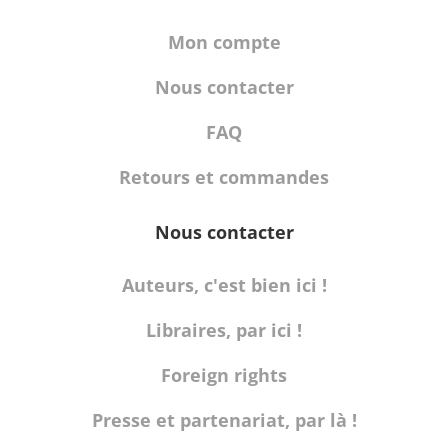
Mon compte
Nous contacter
FAQ
Retours et commandes
Nous contacter
Auteurs, c'est bien ici !
Libraires, par ici !
Foreign rights
Presse et partenariat, par là !