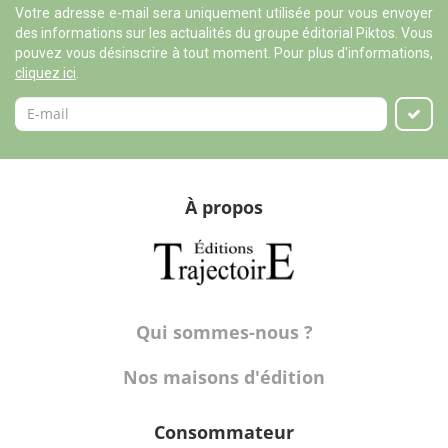
Votre adresse e-mail sera uniquement utilisée pour vous envoyer
des informations sur les actualités du groupe éditorial Piktos. Vous
pouvez vous désinscrire à tout moment. Pour plus d'informations,
cliquez ici
.
À propos
Qui sommes-nous ?
Nos maisons d'édition
Consommateur