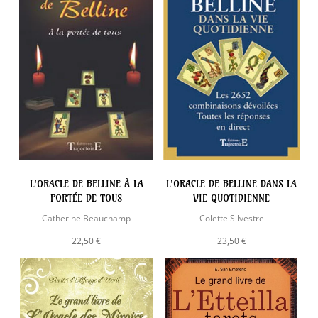
L'ORACLE DE BELLINE À LA
L'ORACLE DE BELLINE DANS LA
PORTÉE DE TOUS
VIE QUOTIDIENNE
Catherine Beauchamp
Colette Silvestre
22,50 €
23,50 €