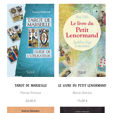
TAROT DE MARSEILLE
LE LIVRE DU PETIT LENORMAND
Florian Parisse
Marie Delclos
20,00 €
15,00 €