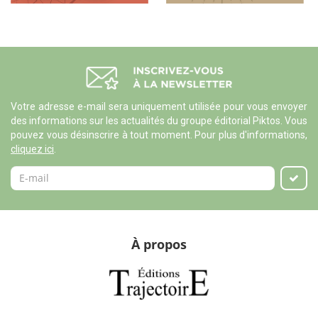
Votre adresse e-mail sera uniquement utilisée pour vous envoyer
des informations sur les actualités du groupe éditorial Piktos. Vous
pouvez vous désinscrire à tout moment. Pour plus d'informations,
cliquez ici
.
À propos