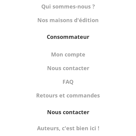
Qui sommes-nous ?
Nos maisons d'édition
Consommateur
Mon compte
Nous contacter
FAQ
Retours et commandes
Nous contacter
Auteurs, c'est bien ici !