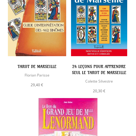
TAROT DE MARSEILLE
24 LEÇONS POUR APPRENDRE
SEUL LE TAROT DE MARSEILLE
Florian Parisse
Colette Silvestre
29,40 €
20,30 €