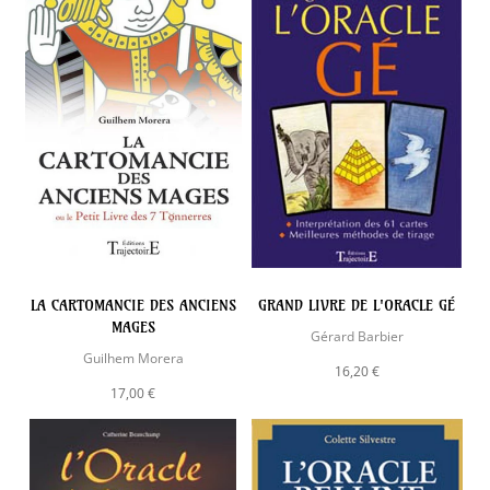
LA CARTOMANCIE DES ANCIENS
GRAND LIVRE DE L'ORACLE GÉ
MAGES
Gérard Barbier
Guilhem Morera
16,20 €
17,00 €