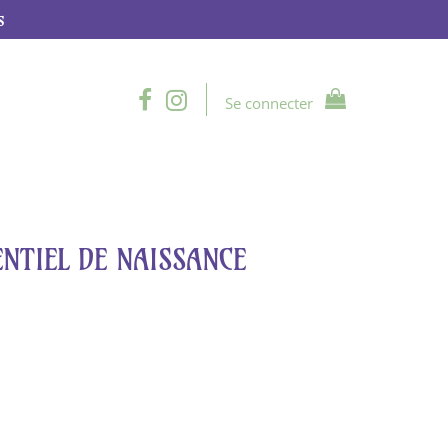
s
Se connecter
ENTIEL DE NAISSANCE