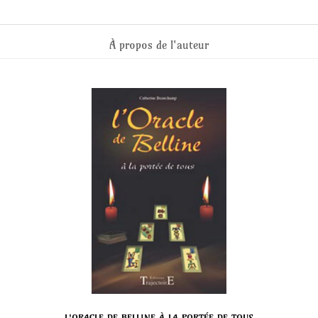
À propos de l'auteur