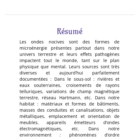
Résumé
Les ondes nocives sont des formes de
microénergie présentes partout dans notre
univers terrestre et leurs effets pathogènes
impactent tout le monde, tant sur le plan
physique que mental. Leurs sources sont très
diverses et aujourd’hui parfaitement
documentées : Dans le sous-sol : rivières et
eaux souterraines, croisements de rayons
telluriques, variations de champ magnétique
terrestre, réseau Hartmann, etc. Dans notre
habitat : matériaux et formes de bâtiments,
masses des conduites et canalisations, objets
métalliques, emplacement et orientation de
meubles, appareils émetteurs d’ondes
électromagnétiques, etc. Dans notre
environnement : phénomènes d’ordre