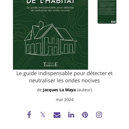
Le guide indispensable pour détecter et
neutraliser les ondes nocives
de
Jacques La Maya
(auteur)
mai 2024