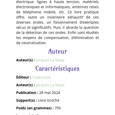
électrique, lignes à haute tension, matériels
électroniques et informatiques, antennes relais
de téléphonie mobile, etc. Ce livre pratique
offre, outre un inventaire exhaustif de ces
diverses ondes, un foisonnement d’exemples
vécus et significatifs. Puis, il aborde la question
de la détection de ces ondes. Enfin sont étudiés
les moyens de compensation, d’élimination et
de neutralisation.
Auteur
Auteur(s) :
Jacques La Maya
Caractéristiques
Éditeur :
Trajectoire
Auteur(s) :
Jacques La Maya
Publication :
28 mai 2024
Support(s) :
Livre broché
Poids (en grammes) :
795