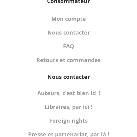
Consommateur
Mon compte
Nous contacter
FAQ
Retours et commandes
Nous contacter
Auteurs, c'est bien ici !
Libraires, par ici !
Foreign rights
Presse et partenariat, par là !