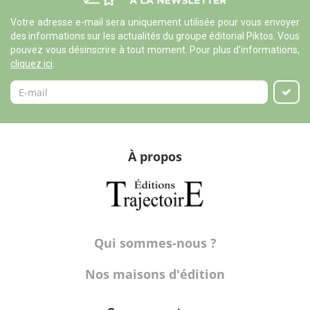
Votre adresse e-mail sera uniquement utilisée pour vous envoyer
des informations sur les actualités du groupe éditorial Piktos. Vous
pouvez vous désinscrire à tout moment. Pour plus d'informations,
cliquez ici
.
À propos
Qui sommes-nous ?
Nos maisons d'édition