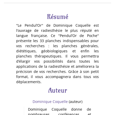
Résumé
''Le Pendul’Or'' de Dominique Coquelle est
l’ouvrage de radiesthésie le plus réputé en
langue française. Ce ''Pendul’Or de Poche''
présente les 33 planches indispensables pour
vos recherches : les planches générales,
diététiques, géobiologiques et enfin les
planches thérapeutiques. Il vous permettra
d’élargir vos possibilités dans toutes les
applications de la radiesthésie et améliorera la
précision de vos recherches. Grâce à son petit
format, il vous accompagnera dans tous vos
déplacements.
Auteur
Dominique Coquelle
(auteur)
Dominique Coquelle donne de
nombreuses conférences et