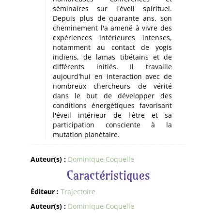
séminaires sur l'éveil spirituel.
Depuis plus de quarante ans, son
cheminement l'a amené à vivre des
expériences intérieures intenses,
notamment au contact de yogis
indiens, de lamas tibétains et de
différents initiés. Il travaille
aujourd'hui en interaction avec de
nombreux chercheurs de vérité
dans le but de développer des
conditions énergétiques favorisant
l'éveil intérieur de l'être et sa
participation consciente à la
mutation planétaire.
Auteur(s) :
Dominique Coquelle
Caractéristiques
Éditeur :
Trajectoire
Auteur(s) :
Dominique Coquelle