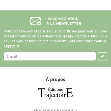
Votre adresse e-mail sera uniquement utilisée pour vous envoyer
des informations sur les actualités du groupe éditorial Piktos. Vous
pouvez vous désinscrire à tout moment. Pour plus d'informations,
cliquez ici
.
À propos
Qui sommes-nous ?