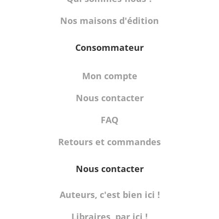
Nos maisons d'édition
Consommateur
Mon compte
Nous contacter
FAQ
Retours et commandes
Nous contacter
Auteurs, c'est bien ici !
Libraires, par ici !