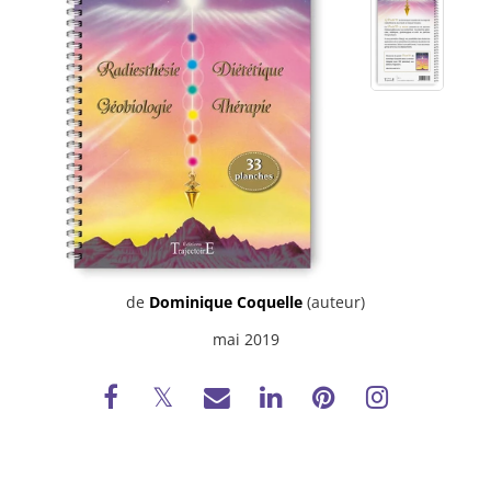
de
Dominique Coquelle
(auteur)
mai 2019