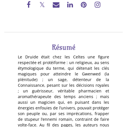
Résumé
Le Druide était chez les Celtes une figure
respectée et protéiforme : un religieux, au sens
étymologique du terme, qui détenait les clés
magiques pour atteindre le Gwenwed (la
plénitude) ; un sage, détenteur de la
Connaissance, pesant sur les décisions royales
; un guérisseur, véritable pharmacien et
aromathérapeute des temps anciens ; mais
aussi un magicien qui, en puisant dans les
énergies enfouies de l’univers, pouvait protéger
son peuple ou, par ses imprécations, frapper
de stupeur l’ennemi romain, contraint de faire
volte-face. Au fil des pages, les auteurs nous