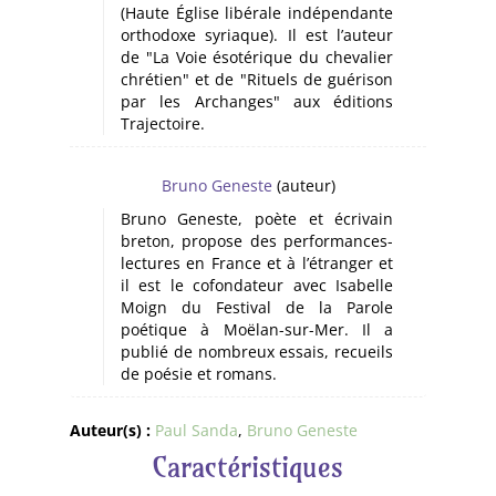
(Haute Église libérale indépendante
orthodoxe syriaque). Il est l’auteur
de "La Voie ésotérique du chevalier
chrétien" et de "Rituels de guérison
par les Archanges" aux éditions
Trajectoire.
Bruno Geneste
(auteur)
Bruno Geneste, poète et écrivain
breton, propose des performances-
lectures en France et à l’étranger et
il est le cofondateur avec Isabelle
Moign du Festival de la Parole
poétique à Moëlan-sur-Mer. Il a
publié de nombreux essais, recueils
de poésie et romans.
Auteur(s) :
Paul Sanda
,
Bruno Geneste
Caractéristiques