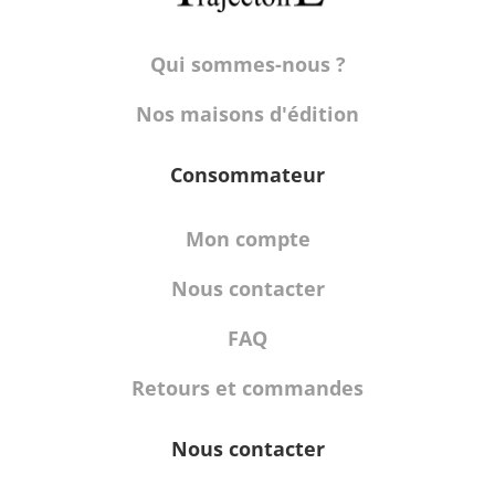
Qui sommes-nous ?
Nos maisons d'édition
Consommateur
Mon compte
Nous contacter
FAQ
Retours et commandes
Nous contacter