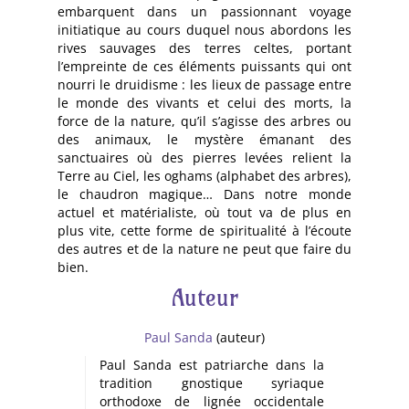
embarquent dans un passionnant voyage
initiatique au cours duquel nous abordons les
rives sauvages des terres celtes, portant
l’empreinte de ces éléments puissants qui ont
nourri le druidisme : les lieux de passage entre
le monde des vivants et celui des morts, la
force de la nature, qu’il s’agisse des arbres ou
des animaux, le mystère émanant des
sanctuaires où des pierres levées relient la
Terre au Ciel, les oghams (alphabet des arbres),
le chaudron magique… Dans notre monde
actuel et matérialiste, où tout va de plus en
plus vite, cette forme de spiritualité à l’écoute
des autres et de la nature ne peut que faire du
bien.
Auteur
Paul Sanda
(auteur)
Paul Sanda est patriarche dans la
tradition gnostique syriaque
orthodoxe de lignée occidentale