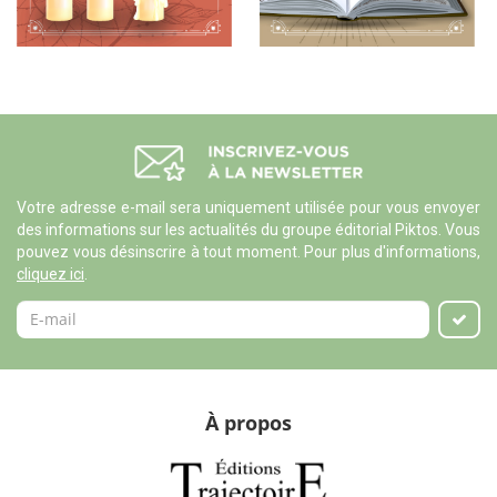
Votre adresse e-mail sera uniquement utilisée pour vous envoyer
des informations sur les actualités du groupe éditorial Piktos. Vous
pouvez vous désinscrire à tout moment. Pour plus d'informations,
cliquez ici
.
À propos