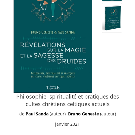
Philosophie, spiritualité et pratiques des
cultes chrétiens celtiques actuels
de
Paul Sanda
(auteur),
Bruno Geneste
(auteur)
janvier 2021