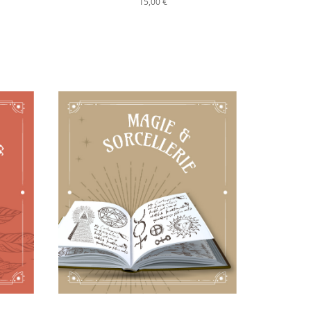
15,00 €