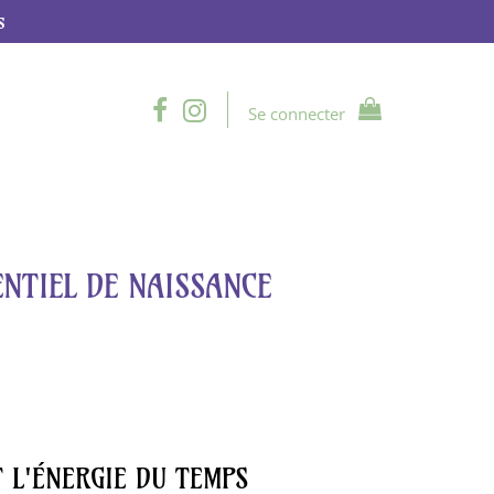
s
Se connecter
ENTIEL DE NAISSANCE
T L'ÉNERGIE DU TEMPS