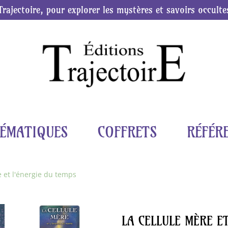
Trajectoire, pour explorer les mystères et savoirs occulte
ÉMATIQUES
COFFRETS
RÉFÉR
e et l'énergie du temps
LA CELLULE MÈRE E