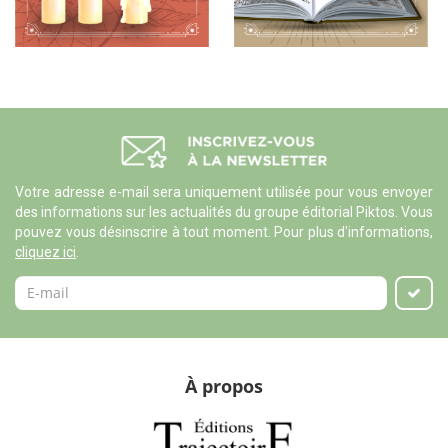
Votre adresse e-mail sera uniquement utilisée pour vous envoyer
des informations sur les actualités du groupe éditorial Piktos. Vous
pouvez vous désinscrire à tout moment. Pour plus d'informations,
cliquez ici
.
À propos