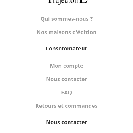
Qui sommes-nous ?
Nos maisons d'édition
Consommateur
Mon compte
Nous contacter
FAQ
Retours et commandes
Nous contacter