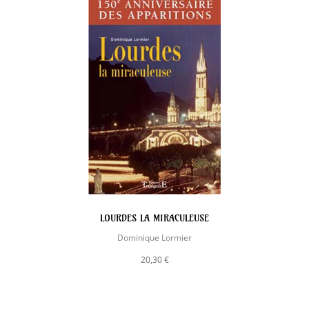
LOURDES LA MIRACULEUSE
Dominique Lormier
20,30 €