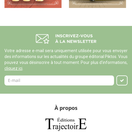
Votre adresse e-mail sera uniquement utilisée pour vous envoyer
des informations sur les actualités du groupe éditorial Piktos. Vous
pouvez vous désinscrire à tout moment. Pour plus d'informations,
cliquez ici
.
À propos