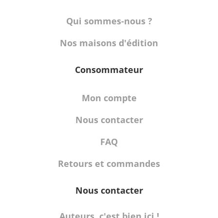
Qui sommes-nous ?
Nos maisons d'édition
Consommateur
Mon compte
Nous contacter
FAQ
Retours et commandes
Nous contacter
Auteurs, c'est bien ici !