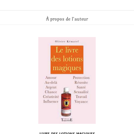
À propos de l'auteur