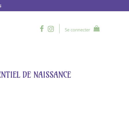
s
Se connecter
ENTIEL DE NAISSANCE