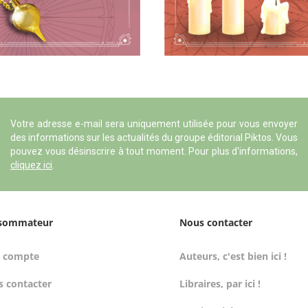
Votre adresse e-mail sera uniquement utilisée pour vous envoyer
des informations sur les actualités du groupe éditorial Piktos. Vous
pouvez vous désinscrire à tout moment. Pour plus d'informations,
cliquez ici
.
sommateur
Nous contacter
 compte
Auteurs, c'est bien ici !
 contacter
Libraires, par ici !