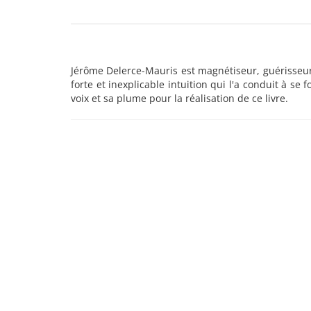
Jérôme Delerce-Mauris est magnétiseur, guérisseur 
forte et inexplicable intuition qui l'a conduit à se 
voix et sa plume pour la réalisation de ce livre.