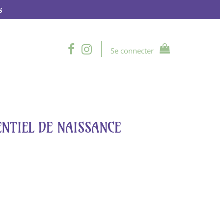
s
Se connecter
ENTIEL DE NAISSANCE