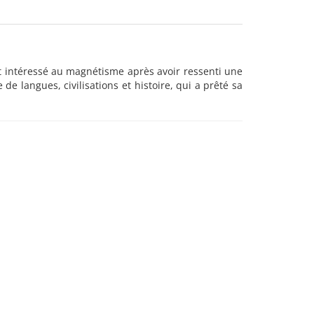
st intéressé au magnétisme après avoir ressenti une
 de langues, civilisations et histoire, qui a prêté sa