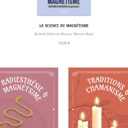
LA SCIENCE DU MAGNÉTISME
Jérôme Delerce-Mauris
,
Marion Biais
16,00 €