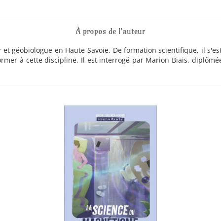
À propos de l'auteur
et géobiologue en Haute-Savoie. De formation scientifique, il s'e
former à cette discipline. Il est interrogé par Marion Biais, diplômée