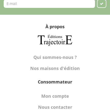
À propos
Qui sommes-nous ?
Nos maisons d'édition
Consommateur
Mon compte
Nous contacter