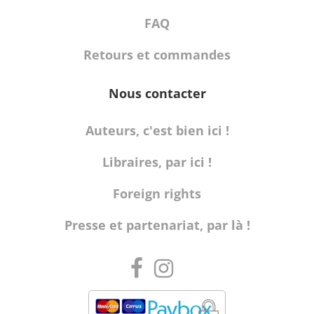
FAQ
Retours et commandes
Nous contacter
Auteurs, c'est bien ici !
Libraires, par ici !
Foreign rights
Presse et partenariat, par là !