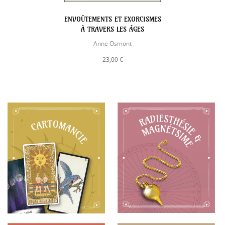
ENVOÛTEMENTS ET EXORCISMES
À TRAVERS LES ÂGES
Anne Osmont
23,00 €