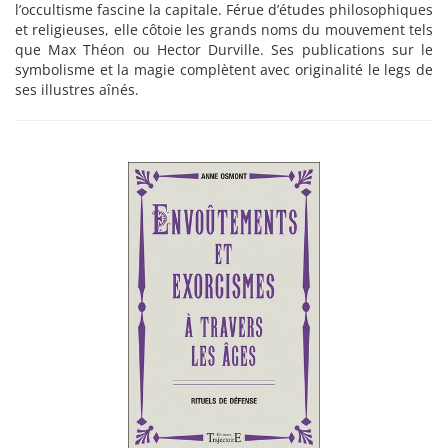
l’occultisme fascine la capitale. Férue d’études philosophiques
et religieuses, elle côtoie les grands noms du mouvement tels
que Max Théon ou Hector Durville. Ses publications sur le
symbolisme et la magie complètent avec originalité le legs de
ses illustres aînés.