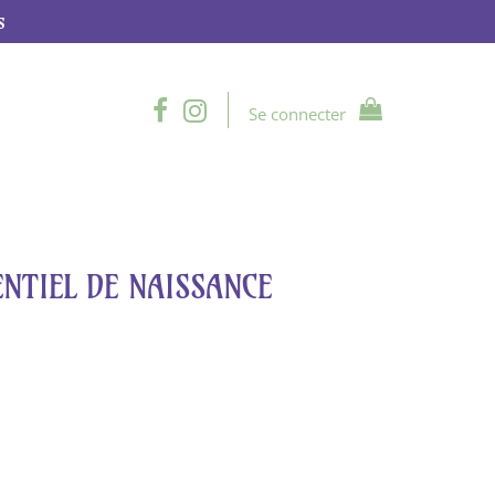
s
Se connecter
ENTIEL DE NAISSANCE