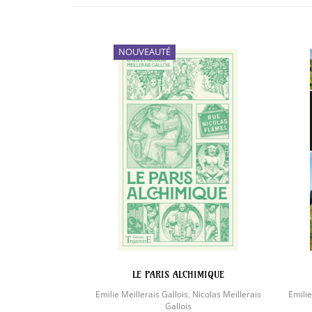
NOUVEAUTÉ
LE PARIS ALCHIMIQUE
Emilie Meillerais Gallois
,
Nicolas Meillerais
Emilie
Gallois