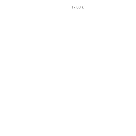
17,00 €