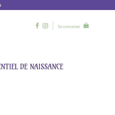
s
Se connecter
ENTIEL DE NAISSANCE