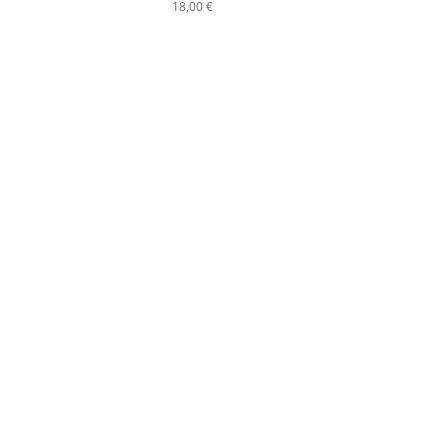
18,00 €