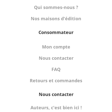
Qui sommes-nous ?
Nos maisons d'édition
Consommateur
Mon compte
Nous contacter
FAQ
Retours et commandes
Nous contacter
Auteurs, c'est bien ici !