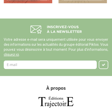
Votre adresse e-mail sera uniquement utilisée pour vous envoyer
des informations sur les actualités du groupe éditorial Piktos. Vous
pouvez vous désinscrire à tout moment. Pour plus d'informations,
cliquez ici
.
À propos