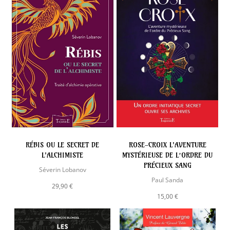
RÉBIS OU LE SECRET DE
ROSE-CROIX L'AVENTURE
L'ALCHIMISTE
MYSTÉRIEUSE DE L’ORDRE DU
PRÉCIEUX SANG
Séverin Lobanov
Paul Sanda
29,90 €
15,00 €