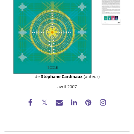
de
Stéphane Cardinaux
(auteur)
avril 2007