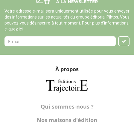
Votre adresse e-mail sera uniquement utilisée pour vous envoyer
des informations sur les actualités du groupe éditorial Piktos. Vous
pouvez vous désinscrire à tout moment. Pour plus d'informations,
cliquez ici
.
À propos
Qui sommes-nous ?
Nos maisons d'édition