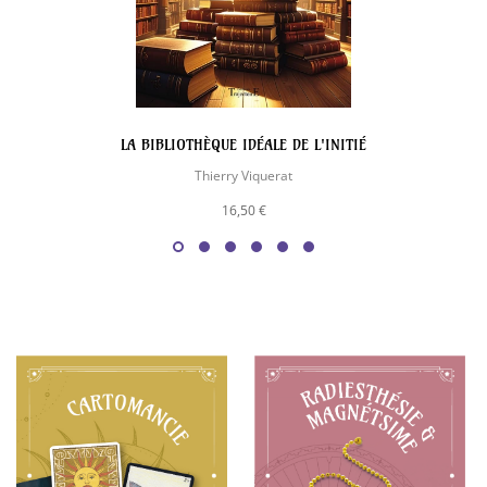
LA BIBLIOTHÈQUE IDÉALE DE L'INITIÉ
Thierry Viquerat
16,50 €