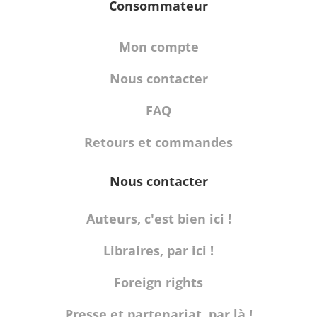
Consommateur
Mon compte
Nous contacter
FAQ
Retours et commandes
Nous contacter
Auteurs, c'est bien ici !
Libraires, par ici !
Foreign rights
Presse et partenariat, par là !