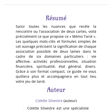
Résumé
Saisir toutes les nuances que recèle la
rencontre ou l'association de deux cartes, voilà
précisément ce que propose ce « Mémo Tarot ».
Les quelques mots-clés et formules simples de
cet ouvrage précisent la signification de chaque
association possible de deux lames dans le
cadre de six domaines particuliers : vie
affective, activités professionnelles, situation
financière, spiritualité, état général, divers.
Grâce à son format compact, ce guide ne vous
quittera plus et accompagnera en tout lieu
votre jeu de tarot.
Auteur
Colette Silvestre
(auteur)
Colette Silvestre est une spécialiste