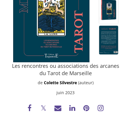
Les rencontres ou associations des arcanes
du Tarot de Marseille
de
Colette Silvestre
(auteur)
juin 2023