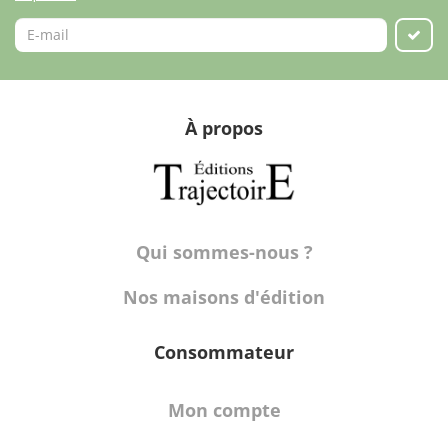
À propos
Qui sommes-nous ?
Nos maisons d'édition
Consommateur
Mon compte