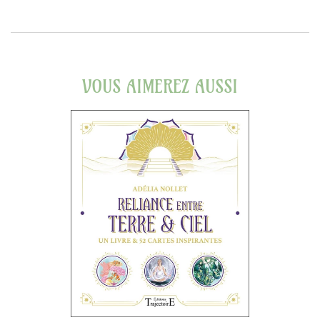
VOUS AIMEREZ AUSSI