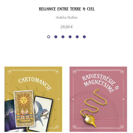
RELIANCE ENTRE TERRE & CIEL
Adélia Nollet
29,00 €