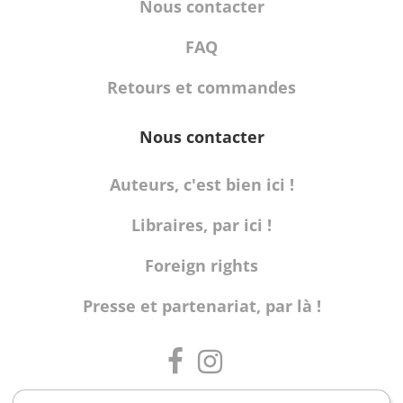
Nous contacter
FAQ
Retours et commandes
Nous contacter
Auteurs, c'est bien ici !
Libraires, par ici !
Foreign rights
Presse et partenariat, par là !