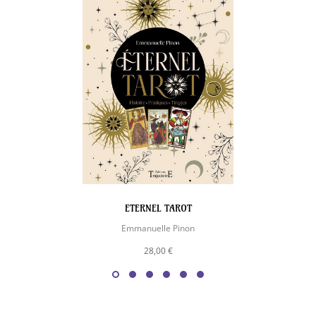
ETERNEL TAROT
Emmanuelle Pinon
28,00 €