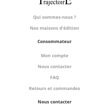
Qui sommes-nous ?
Nos maisons d'édition
Consommateur
Mon compte
Nous contacter
FAQ
Retours et commandes
Nous contacter