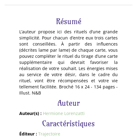
Résumé
L’auteur propose ici des rituels d’une grande
simplicité. Pour chacun d’entre eux trois cartes
sont conseillées. À partir des influences
(décrites lame par lame) de chaque carte, vous
pouvez compléter le rituel du tirage d’une carte
supplémentaire qui devrait favoriser la
réalisation de votre souhait. Les énergies mises
au service de votre désir, dans le cadre du
rituel, vont être récompensées et votre vie
tellement facilitée. Broché 16 x 24 - 134 pages -
Illust. N&B
Auteur
Auteur(s) :
Hermione Lorenzatti
Caractéristiques
Éditeur :
Trajectoire