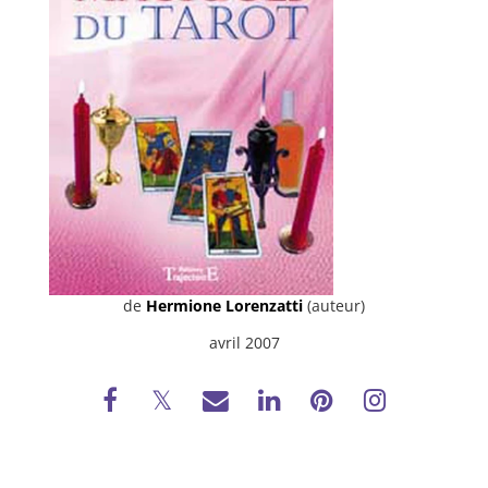
de
Hermione Lorenzatti
(auteur)
avril 2007