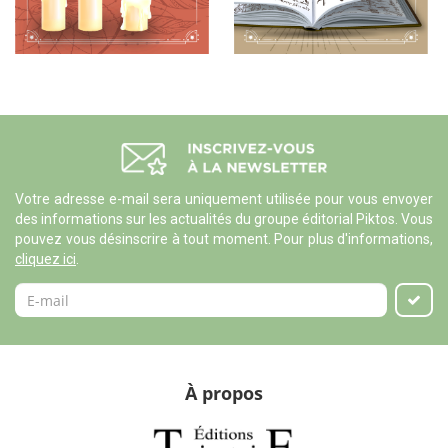
Votre adresse e-mail sera uniquement utilisée pour vous envoyer
des informations sur les actualités du groupe éditorial Piktos. Vous
pouvez vous désinscrire à tout moment. Pour plus d'informations,
cliquez ici
.
À propos