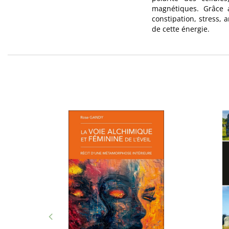
magnétiques. Grâce a
constipation, stress,
de cette énergie.