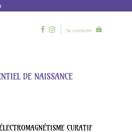
s
Se connecter
ENTIEL DE NAISSANCE
'ÉLECTROMAGNÉTISME CURATIF