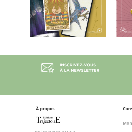
À propos
Con
Mon