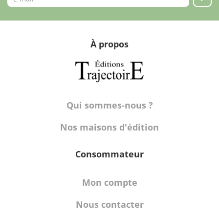
À propos
Qui sommes-nous ?
Nos maisons d'édition
Consommateur
Mon compte
Nous contacter