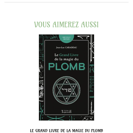
VOUS AIMEREZ AUSSI
LE GRAND LIVRE DE LA MAGIE DU PLOMB