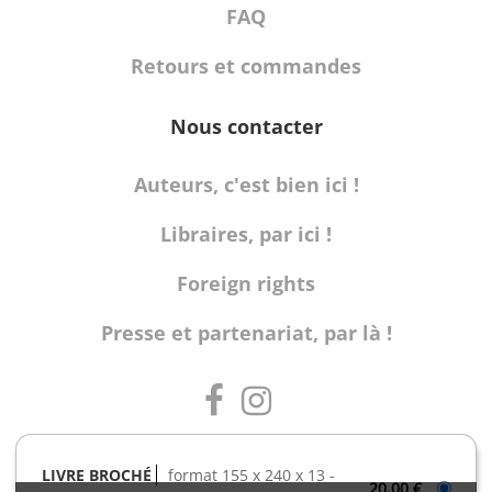
FAQ
Retours et commandes
Nous contacter
Auteurs, c'est bien ici !
Libraires, par ici !
Foreign rights
Presse et partenariat, par là !
LIVRE BROCHÉ
format 155 x 240 x 13
20,00 €