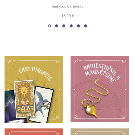
Jean-Luc Caradeau
16,00 €