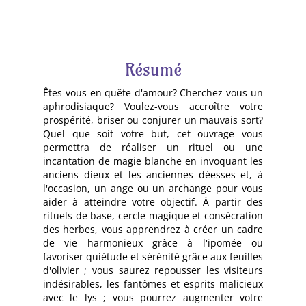
Résumé
Êtes-vous en quête d'amour? Cherchez-vous un
aphrodisiaque? Voulez-vous accroître votre
prospérité, briser ou conjurer un mauvais sort?
Quel que soit votre but, cet ouvrage vous
permettra de réaliser un rituel ou une
incantation de magie blanche en invoquant les
anciens dieux et les anciennes déesses et, à
l'occasion, un ange ou un archange pour vous
aider à atteindre votre objectif. À partir des
rituels de base, cercle magique et consécration
des herbes, vous apprendrez à créer un cadre
de vie harmonieux grâce à l'ipomée ou
favoriser quiétude et sérénité grâce aux feuilles
d'olivier ; vous saurez repousser les visiteurs
indésirables, les fantômes et esprits malicieux
avec le lys ; vous pourrez augmenter votre