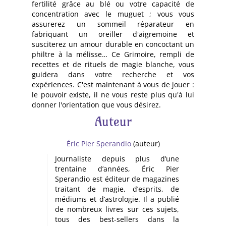
fertilité grâce au blé ou votre capacité de
concentration avec le muguet ; vous vous
assurerez un sommeil réparateur en
fabriquant un oreiller d'aigremoine et
susciterez un amour durable en concoctant un
philtre à la mélisse… Ce Grimoire, rempli de
recettes et de rituels de magie blanche, vous
guidera dans votre recherche et vos
expériences. C'est maintenant à vous de jouer :
le pouvoir existe, il ne vous reste plus qu'à lui
donner l'orientation que vous désirez.
Auteur
Éric Pier Sperandio
(auteur)
Journaliste depuis plus d’une
trentaine d’années, Éric Pier
Sperandio est éditeur de magazines
traitant de magie, d’esprits, de
médiums et d’astrologie. Il a publié
de nombreux livres sur ces sujets,
tous des best-sellers dans la