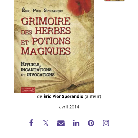
de
Éric Pier Sperandio
(auteur)
avril 2014