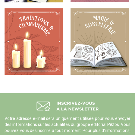
Votre adresse e-mail sera uniquement utilisée pour vous envoyer
des informations sur les actualités du groupe éditorial Piktos. Vous
pouvez vous désinscrire à tout moment. Pour plus d'informations,