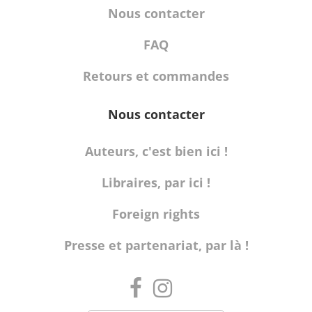
Nous contacter
FAQ
Retours et commandes
Nous contacter
Auteurs, c'est bien ici !
Libraires, par ici !
Foreign rights
Presse et partenariat, par là !