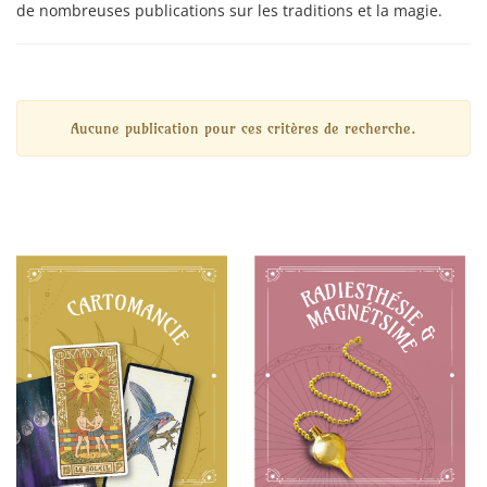
de nombreuses publications sur les traditions et la magie.
Aucune publication pour ces critères de recherche.