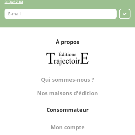
cliquez ici
.
À propos
Qui sommes-nous ?
Nos maisons d'édition
Consommateur
Mon compte